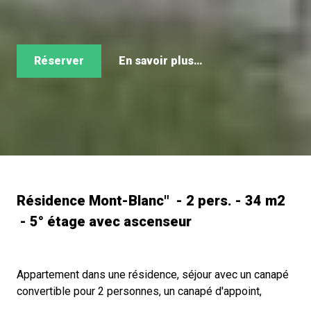
Réserver
En savoir plus…
Résidence Mont-Blanc" - 2 pers. - 34 m2
- 5° étage avec ascenseur
Appartement dans une résidence, séjour avec un canapé
convertible pour 2 personnes, un canapé d'appoint,
télévision, cuisine fermée avec four, cuisinière + micro