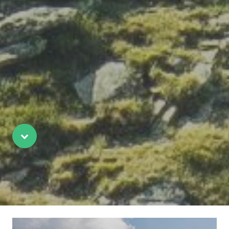
Scroll