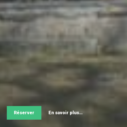
Réserver
En savoir plus…